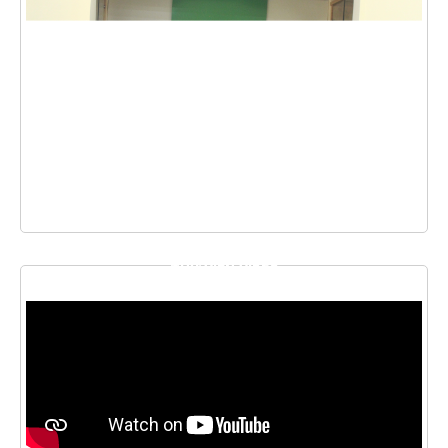
THƯ VIỆN VIDEO