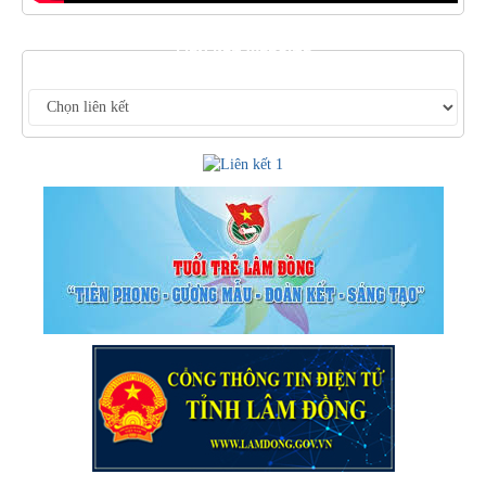
LIÊN KẾT WEBSITE