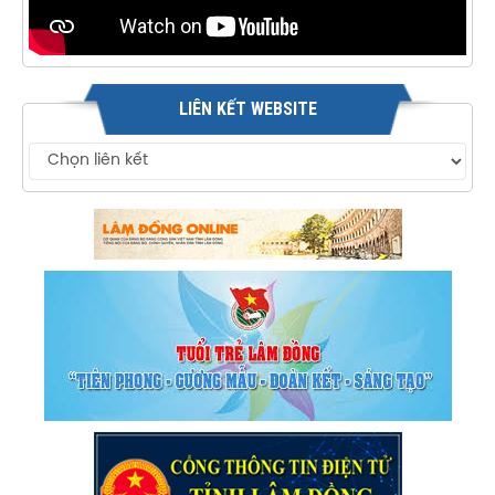
LIÊN KẾT WEBSITE