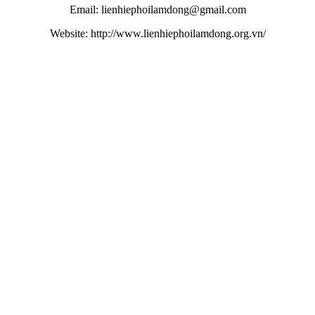
Email: lienhiephoilamdong@gmail.com
Website: http://www.lienhiephoilamdong.org.vn/