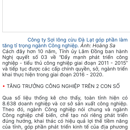
Công ty Sợi lông cừu Đà Lạt góp phần làm
tăng tỉ trọng ngành Công nghiệp.
Ảnh: Hoàng Sa
Cách đây hơn 10 năm, Tỉnh ủy Lâm Đồng ban hành
Nghị quyết số 03 về “Đẩy mạnh phát triển công
nghiệp - tiểu thủ công nghiệp giai đoạn 2011 - 2015”
và tiếp tục được các cấp chính quyền, sở, ngành triển
khai thực hiện trong giai đoạn 2016 - 2020.
•
TĂNG TRƯỞNG CÔNG NGHIỆP TRÊN 2 CON SỐ
Qua số liệu thống kê cho thấy, toàn tỉnh hiện có
8.638 doanh nghiệp và cơ sở sản xuất công nghiệp.
Theo đó, ngành Công nghiệp nói chung và ngành
Công nghiệp chế biến, chế tạo nói riêng phát triển
đúng hướng, khai thác có hiệu quả lợi thế tiềm năng
của tỉnh, góp phần phát triển kinh tế của địa phương