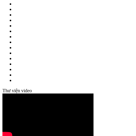
Thư viện video