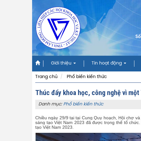
Số
Giới thiệu
Tin hoạt động
Trang chủ
Phổ biến kiến thức
Thúc đẩy khoa học, công nghệ vì một 
Danh mục:
Phổ biến kiến thức
Chiều ngày 29/9 tại tại Cung Quy hoạch, Hội chợ và
sáng tạo Việt Nam 2023 đã được trọng thể tổ chức.
tạo Việt Nam 2023.