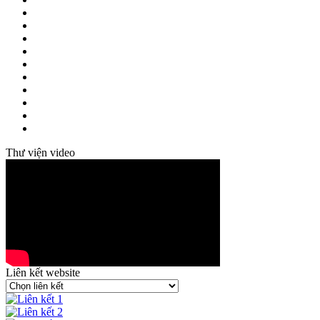
Thư viện video
Liên kết website