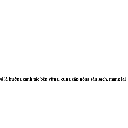
Đó là hướng canh tác bền vững, cung cấp nông sản sạch, mang lại