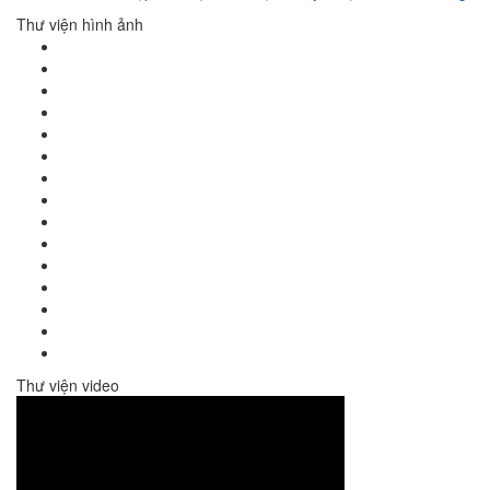
Thư viện hình ảnh
Thư viện video