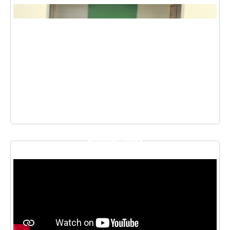
THƯ VIỆN VIDEO