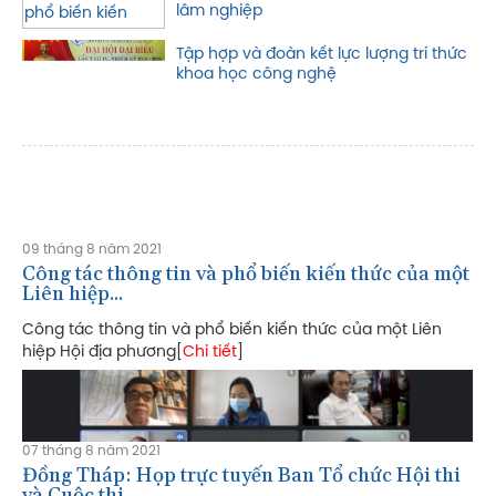
lâm nghiệp
Tập hợp và đoàn kết lực lượng trí thức
khoa học công nghệ
09 tháng 8 năm 2021
Công tác thông tin và phổ biến kiến thức của một
Liên hiệp...
Công tác thông tin và phổ biến kiến thức của một Liên
hiệp Hội địa phương[
Chi tiết
]
07 tháng 8 năm 2021
Đồng Tháp: Họp trực tuyến Ban Tổ chức Hội thi
và Cuộc thi...