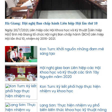
Hà Giang: Hội nghị Ban chấp hành Liên hiệp Hội lần thứ 10
Ngày 20/7/2021, Liên hiệp các Hội Khoa học và Kỹ thuật (Liên hiệp
Hội) tỉnh Hà Giang tổ chức Hội nghị Ban chấp hành (BCH) Liên hiệp
Hội lần thứ 10, nhiệm kỳ 2016-2021.
Kon Tum: Khởi nguồn những đam mê
sáng tạo
Hội nghị giao ban Liên hiệp các Hội
Khoa học và Kỹ thuật các tỉnh Tây
Nguyên năm 2020
Kon Tum: Ký kết phối hợp thực hiện
nhiệm vụ khoa học
Lạng Sơn: Thực hiện nhiệm vụ phổ
biến kiến thức khoa học kỹ thuật nông