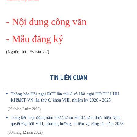
- Nội dung công văn
- Mẫu đăng ký
(Nguồn:
http://vusta.vn/)
TIN LIÊN QUAN
Thông báo Hội nghị ĐCT lần thứ 8 và Hội nghị HĐ TƯ LHH
KH&KT VN lần thứ 6, khóa VIII, nhiệm kỳ 2020 - 2025
(02 tháng 2 năm 2023)
Tổng kết hoạt động năm 2022 và sơ kết 02 năm thực hiện Nghị
quyết Đại hội VIII, phương hướng, nhiệm vụ công tác năm 2023
(30 tháng 12 năm 2022)