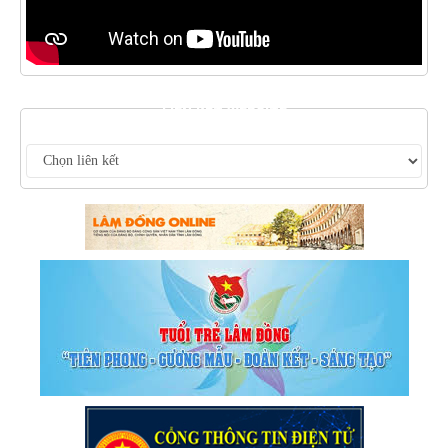
LIÊN KẾT WEBSITE